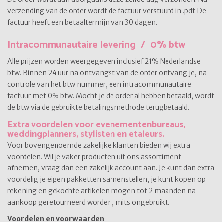
verzending van de order wordt de factuur verstuurd in .pdf. De
factuur heeft een betaaltermijn van 30 dagen.
Intracommunautaire levering / 0% btw
Alle prijzen worden weergegeven inclusief 21% Nederlandse
btw. Binnen 24 uur na ontvangst van de order ontvang je, na
controle van het btw nummer, een intracommunautaire
factuur met 0% btw. Mocht je de order al hebben betaald, wordt
de btw via de gebruikte betalingsmethode terugbetaald.
Extra voordelen voor evenementenbureaus,
weddingplanners, stylisten en etaleurs.
Voor bovengenoemde zakelijke klanten bieden wij extra
voordelen. Wil je vaker producten uit ons assortiment
afnemen, vraag dan een zakelijk account aan. Je kunt dan extra
voordelig je eigen pakketten samenstellen, je kunt kopen op
rekening en gekochte artikelen mogen tot 2 maanden na
aankoop geretourneerd worden, mits ongebruikt.
Voordelen en voorwaarden