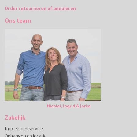
Order retourneren of annuleren
Ons team
Michiel, Ingrid & Jorke
Zakelijk
Impregneerservice
Ophangen op locatie